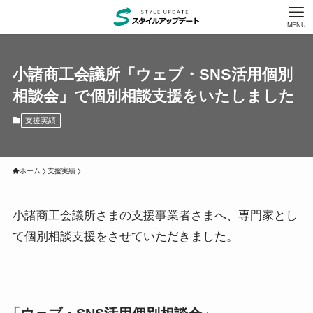
MENU
小諸商工会議所「ウェブ・SNS活用個別
相談会」で個別相談支援をいたしました
支援実績
ホーム
支援実績
小諸商工会議所さまの支援事業者さまへ、専門家とし
て個別相談支援をさせていただきました。