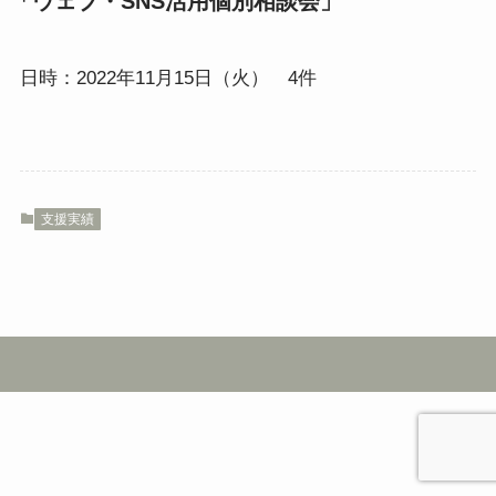
「ウェブ・SNS活用個別相談会」
日時：2022年11月15日（火） 4件
支援実績