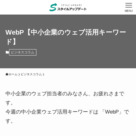
MENU
WebP【中小企業のウェブ活用キーワー
ド】
ビジネスコラム
ホーム
ビジネスコラム
中小企業のウェブ担当者のみなさん、お疲れさまで
す。
今週の中小企業ウェブ活用キーワードは 「WebP」で
す。