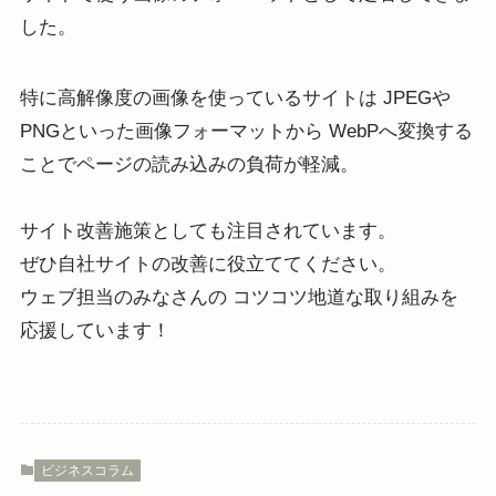
した。
特に高解像度の画像を使っているサイトは JPEGや
PNGといった画像フォーマットから WebPへ変換する
ことでページの読み込みの負荷が軽減。
サイト改善施策としても注目されています。
ぜひ自社サイトの改善に役立ててください。
ウェブ担当のみなさんの コツコツ地道な取り組みを
応援しています！
ビジネスコラム