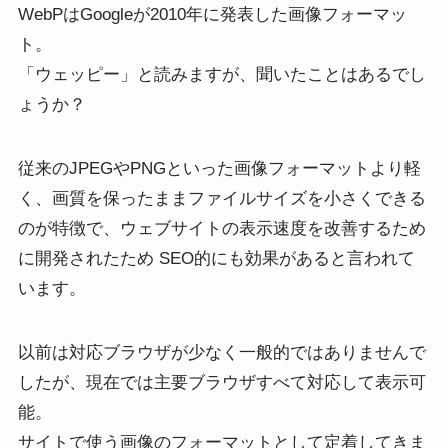
WebPはGoogleが2010年に発表した画像フォーマッ
ト。
「ウェッピー」と読みますが、聞いたことはあるでし
ょうか？
従来のJPEGやPNGといった画像フォーマットより軽
く、画質を保ったままファイルサイズを小さくできる
のが特徴で、ウェブサイトの表示速度を改善するため
に開発されたため SEO的にも効果があると言われて
います。
以前は対応ブラウザが少なく一般的ではありませんで
したが、現在では主要ブラウザすべて対応して表示可
能。
サイトで使う画像のフォーマットとして定着してきま