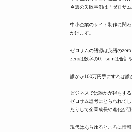
今週の失敗事例は「ゼロサム
中小企業のサイト制作に関わ
かけます。
ゼロサムの語源は英語のzero-
zeroは数字の0、sumは
誰かが100万円手にすれば
ビジネスでは誰かが得をする
ゼロサム思考にとらわれてし
たりして企業成長や進化が阻
現代はあらゆるところに情報