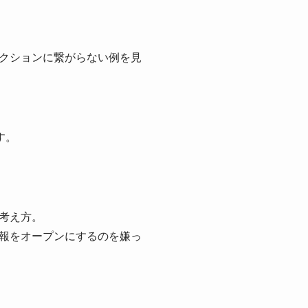
クションに繋がらない例を見
す。
考え方。
報をオープンにするのを嫌っ