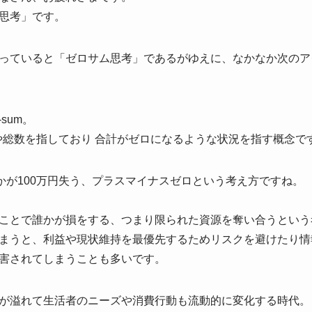
思考」です。
っていると「ゼロサム思考」であるがゆえに、なかなか次のア
sum。
合計や総数を指しており 合計がゼロになるような状況を指す概念で
誰かが100万円失う、プラスマイナスゼロという考え方ですね。
ことで誰かが損をする、つまり限られた資源を奪い合うという
まうと、利益や現状維持を最優先するためリスクを避けたり情
害されてしまうことも多いです。
が溢れて生活者のニーズや消費行動も流動的に変化する時代。